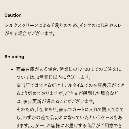
Caution
シルクスクリーンによる手刷りのため、インクのにじみやスレ
がある場合がございます。
Shipping
商品在庫がある場合、営業日の17：00までのご注文に
ついては、3営業日以内に発送 します。
※当店ではできるだけリアルタイムでの在庫表示ができ
るよう努めておりますが、ご注文が殺到した場合など
は、多少更新が遅れることがございます。
そのため、「在庫あり」表示でカートに入れて購入できて
も、わずかの差で品切れになっていたというケースもあ
ります。万が一、お客様にお届けする商品がご用意でき