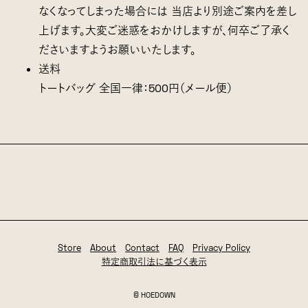
なくなってしまった場合には 当店より別途ご案内を差し
上げます。大変ご迷惑をおかけしますが、何卒ご了承く
ださいますようお願いいたします。
送料
トートバッグ 全国一律：500円（メール便）
Store
About
Contact
FAQ
Privacy Policy
特定商取引法に基づく表示
©
HOEDOWN