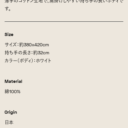
薄手のコットン生地で、肩掛けしやすい持ち手の長いボディで
す。
Size
サイズ：約380x420cm
持ち手の長さ：約32cm
カラー（ボディ）：ホワイト
Material
綿100%
Origin
日本